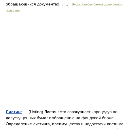
обращающихся документах… …
Энциклопедия банковского дела и
финансов
Листинг
— (Listing) Листинг это совокупность процедур по
допуску ценных бумаг к обращению на фондовой бирже
Определение листинга, преимущества и недостатки листинга,