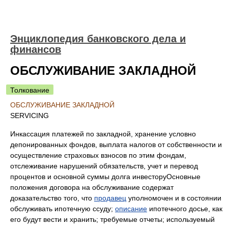
Энциклопедия банковского дела и
финансов
ОБСЛУЖИВАНИЕ ЗАКЛАДНОЙ
Толкование
ОБСЛУЖИВАНИЕ ЗАКЛАДНОЙ
SERVICING
Инкассация платежей по закладной, хранение условно
депонированных фондов, выплата налогов от собственности и
осуществление страховых взносов по этим фондам,
отслеживание нарушений обязательств, учет и перевод
процентов и основной суммы долга инвесторуОсновные
положения договора на обслуживание содержат
доказательство того, что
продавец
уполномочен и в состоянии
обслуживать ипотечную ссуду;
описание
ипотечного досье, как
его будут вести и хранить; требуемые отчеты; используемый