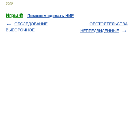
2000
.
Игры ⚽
Поможем сделать НИР
ОБСЛЕДОВАНИЕ
ОБСТОЯТЕЛЬСТВА
ВЫБОРОЧНОЕ
НЕПРЕДВИДЕННЫЕ